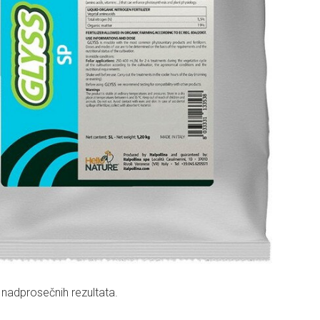
i nadprosečnih rezultata.