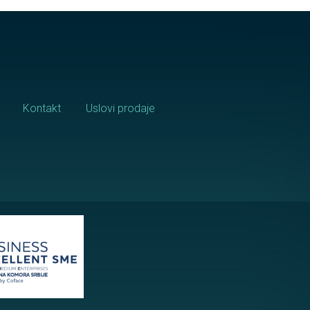
Kontakt
Uslovi prodaje