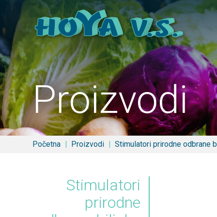
Proizvodi
Početna
Proizvodi
Stimulatori prirodne odbrane b
Stimulatori
prirodne