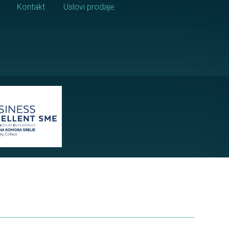
Kontakt
Uslovi prodaje