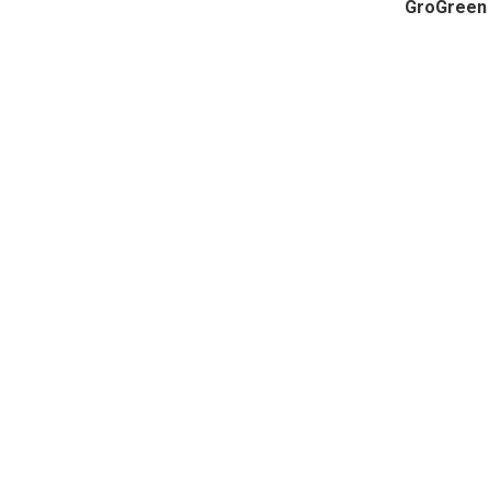
GroGreen