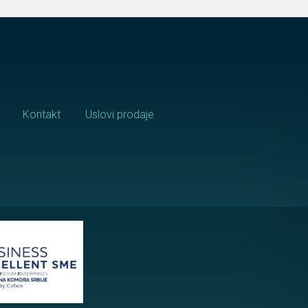
Kontakt
Uslovi prodaje