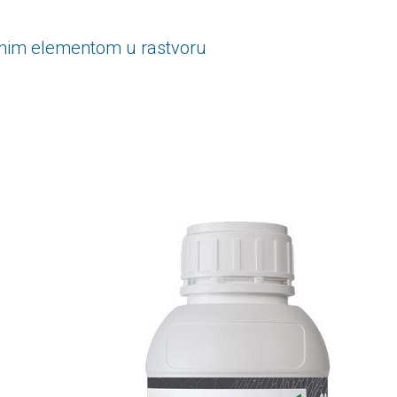
rnim elementom u rastvoru