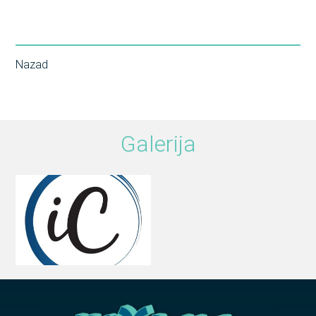
Nazad
Galerija